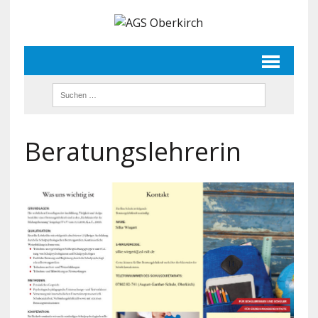
Beratungslehrerin