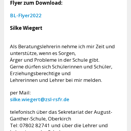
Flyer zum Download:
BL-Flyer2022
Silke Wiegert
Als Beratungslehrerin nehme ich mir Zeit und
unterstütze, wenn es Sorgen,
Ärger und Probleme in der Schule gibt.
Gerne dürfen sich Schülerinnen und Schüler,
Erziehungsberechtige und
Lehrerinnen und Lehrer bei mir melden.
per Mail:
silke.wiegert@zsl-rsfr.de
telefonisch über das Sekretariat der August-
Ganther-Schule, Oberkirch
Tel: 07802 82741 und über die Lehrer und