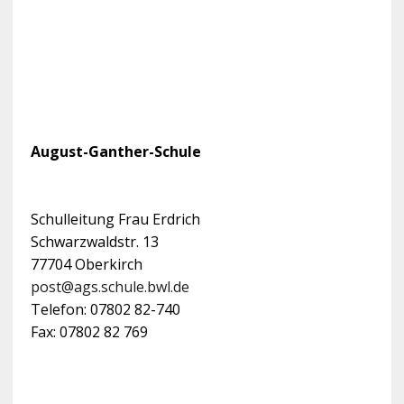
August-Ganther-Schule
Schulleitung Frau Erdrich
Schwarzwaldstr. 13
77704 Oberkirch
post@ags.schule.bwl.de
Telefon: 07802 82-740
Fax: 07802 82 769