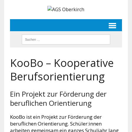
KooBo – Kooperative
Berufsorientierung
Ein Projekt zur Förderung der
beruflichen Orientierung
KooBo ist ein Projekt zur Förderung der
beruflichen Orientierung. Schüler:innen
arbeiten gemeinsam ein ganzes Schuljahr lang