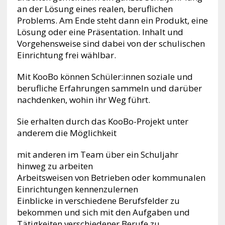
an der Lösung eines realen, beruflichen
Problems. Am Ende steht dann ein Produkt, eine
Lösung oder eine Präsentation. Inhalt und
Vorgehensweise sind dabei von der schulischen
Einrichtung frei wählbar.
Mit KooBo können Schüler:innen soziale und
berufliche Erfahrungen sammeln und darüber
nachdenken, wohin ihr Weg führt.
Sie erhalten durch das KooBo-Projekt unter
anderem die Möglichkeit
mit anderen im Team über ein Schuljahr
hinweg zu arbeiten
Arbeitsweisen von Betrieben oder kommunalen
Einrichtungen kennenzulernen
Einblicke in verschiedene Berufsfelder zu
bekommen und sich mit den Aufgaben und
Tätigkeiten verschiedener Berufe zu