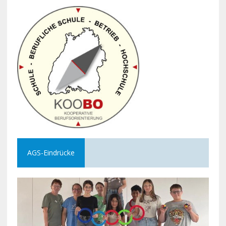
AGS-Eindrücke