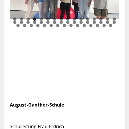
August-Ganther-Schule
Schulleitung Frau Erdrich