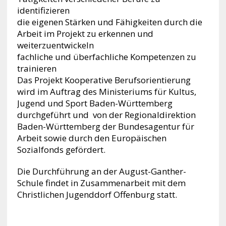
identifizieren
die eigenen Stärken und Fähigkeiten durch die
Arbeit im Projekt zu erkennen und
weiterzuentwickeln
fachliche und überfachliche Kompetenzen zu
trainieren
Das Projekt Kooperative Berufsorientierung
wird im Auftrag des Ministeriums für Kultus,
Jugend und Sport Baden-Württemberg
durchgeführt und von der Regionaldirektion
Baden-Württemberg der Bundesagentur für
Arbeit sowie durch den Europäischen
Sozialfonds gefördert.
Die Durchführung an der August-Ganther-
Schule findet in Zusammenarbeit mit dem
Christlichen Jugenddorf Offenburg statt.