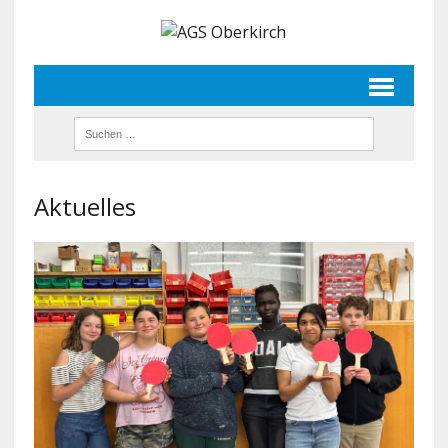
Aktuelles