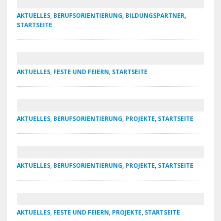
AKTUELLES
,
BERUFSORIENTIERUNG
,
BILDUNGSPARTNER
,
STARTSEITE
AKTUELLES
,
FESTE UND FEIERN
,
STARTSEITE
AKTUELLES
,
BERUFSORIENTIERUNG
,
PROJEKTE
,
STARTSEITE
AKTUELLES
,
BERUFSORIENTIERUNG
,
PROJEKTE
,
STARTSEITE
AKTUELLES
,
FESTE UND FEIERN
,
PROJEKTE
,
STARTSEITE