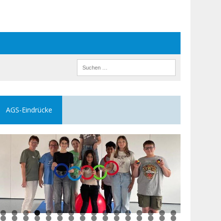
AGS-Eindrücke