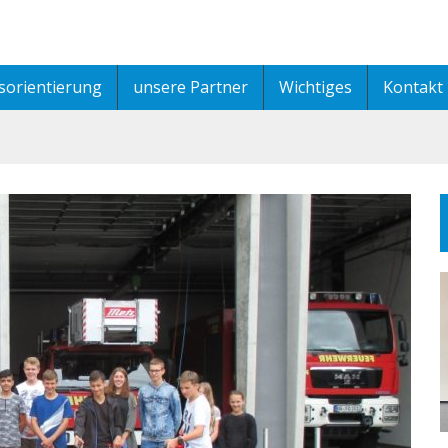
sorientierung
unsere Partner
Wichtiges
Kontakt