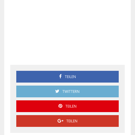
TEILEN
TWITTERN
TEILEN
TEILEN