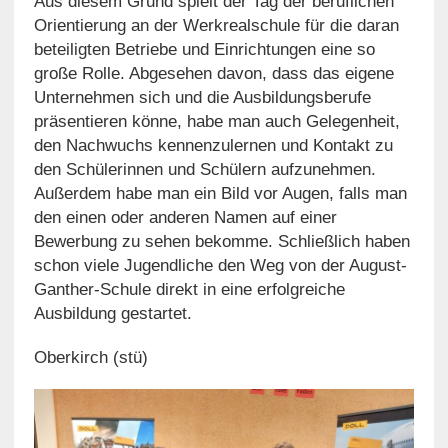
Aus diesem Grund spielt der Tag der beruflichen
Orientierung an der Werkrealschule für die daran
beteiligten Betriebe und Einrichtungen eine so
große Rolle. Abgesehen davon, dass das eigene
Unternehmen sich und die Ausbildungsberufe
präsentieren könne, habe man auch Gelegenheit,
den Nachwuchs kennenzulernen und Kontakt zu
den Schülerinnen und Schülern aufzunehmen.
Außerdem habe man ein Bild vor Augen, falls man
den einen oder anderen Namen auf einer
Bewerbung zu sehen bekomme. Schließlich haben
schon viele Jugendliche den Weg von der August-
Ganther-Schule direkt in eine erfolgreiche
Ausbildung gestartet.
Oberkirch (stü)