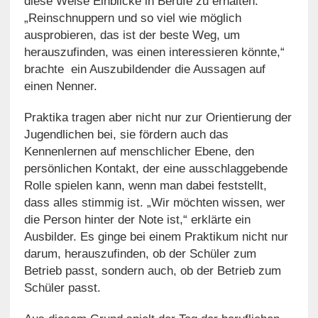
diese Weise Einblicke in Berufe zu erhalten.
„Reinschnuppern und so viel wie möglich
ausprobieren, das ist der beste Weg, um
herauszufinden, was einen interessieren könnte,“
brachte ein Auszubildender die Aussagen auf
einen Nenner.
Praktika tragen aber nicht nur zur Orientierung der
Jugendlichen bei, sie fördern auch das
Kennenlernen auf menschlicher Ebene, den
persönlichen Kontakt, der eine ausschlaggebende
Rolle spielen kann, wenn man dabei feststellt,
dass alles stimmig ist. „Wir möchten wissen, wer
die Person hinter der Note ist,“ erklärte ein
Ausbilder. Es ginge bei einem Praktikum nicht nur
darum, herauszufinden, ob der Schüler zum
Betrieb passt, sondern auch, ob der Betrieb zum
Schüler passt.