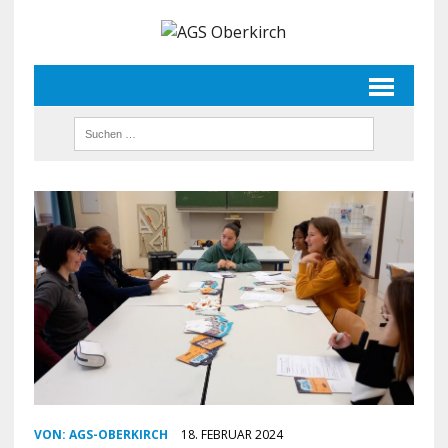
VON:
AGS-OBERKIRCH
18. FEBRUAR 2024