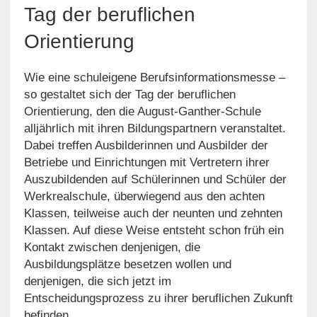
Tag der beruflichen
Orientierung
Wie eine schuleigene Berufsinformationsmesse –
so gestaltet sich der Tag der beruflichen
Orientierung, den die August-Ganther-Schule
alljährlich mit ihren Bildungspartnern veranstaltet.
Dabei treffen Ausbilderinnen und Ausbilder der
Betriebe und Einrichtungen mit Vertretern ihrer
Auszubildenden auf Schülerinnen und Schüler der
Werkrealschule, überwiegend aus den achten
Klassen, teilweise auch der neunten und zehnten
Klassen. Auf diese Weise entsteht schon früh ein
Kontakt zwischen denjenigen, die
Ausbildungsplätze besetzen wollen und
denjenigen, die sich jetzt im
Entscheidungsprozess zu ihrer beruflichen Zukunft
befinden.