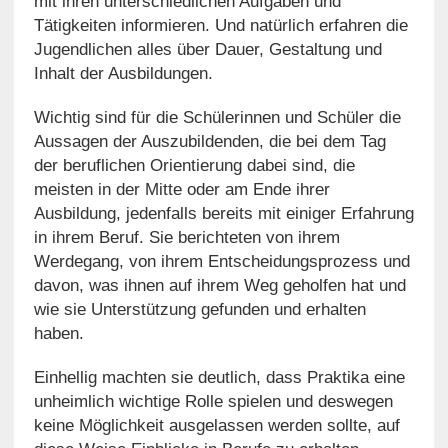
mit ihren unterschiedlichen Aufgaben und
Tätigkeiten informieren. Und natürlich erfahren die
Jugendlichen alles über Dauer, Gestaltung und
Inhalt der Ausbildungen.
Wichtig sind für die Schülerinnen und Schüler die
Aussagen der Auszubildenden, die bei dem Tag
der beruflichen Orientierung dabei sind, die
meisten in der Mitte oder am Ende ihrer
Ausbildung, jedenfalls bereits mit einiger Erfahrung
in ihrem Beruf. Sie berichteten von ihrem
Werdegang, von ihrem Entscheidungsprozess und
davon, was ihnen auf ihrem Weg geholfen hat und
wie sie Unterstützung gefunden und erhalten
haben.
Einhellig machten sie deutlich, dass Praktika eine
unheimlich wichtige Rolle spielen und deswegen
keine Möglichkeit ausgelassen werden sollte, auf