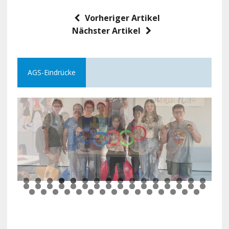
Vorheriger Artikel
Nächster Artikel
AGS-Eindrücke