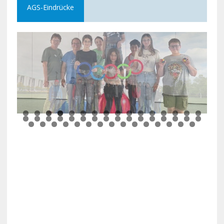
AGS-Eindrücke