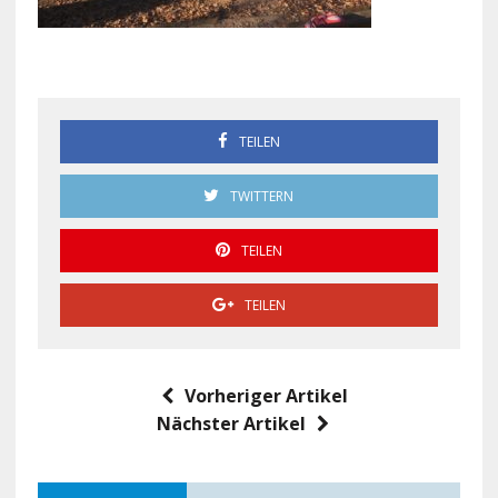
TEILEN
TWITTERN
TEILEN
TEILEN
Vorheriger Artikel
Nächster Artikel