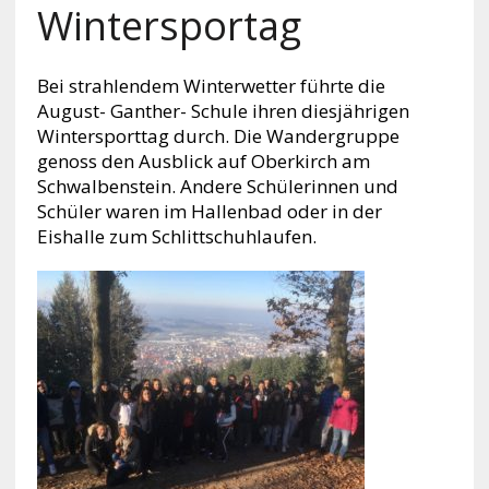
Wintersportag
Bei strahlendem Winterwetter führte die
August- Ganther- Schule ihren diesjährigen
Wintersporttag durch. Die Wandergruppe
genoss den Ausblick auf Oberkirch am
Schwalbenstein. Andere Schülerinnen und
Schüler waren im Hallenbad oder in der
Eishalle zum Schlittschuhlaufen.