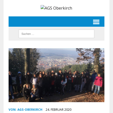
VON:
AGS-OBERKIRCH
24. FEBRUAR 2020